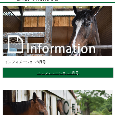
インフォメーション8月号
インフォメーション8月号