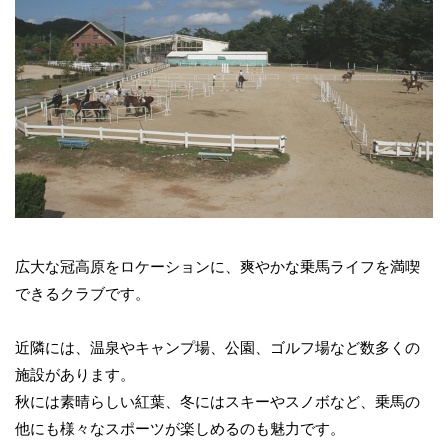
広大な冠高原をロケーションに、爽やかな乗馬ライフを満喫
できるクラブです。
近隣には、温泉やキャンプ場、公園、ゴルフ場など数多くの
施設があります。
秋には素晴らしい紅葉、冬にはスキーやスノボなど、乗馬の
他にも様々なスポーツが楽しめるのも魅力です。