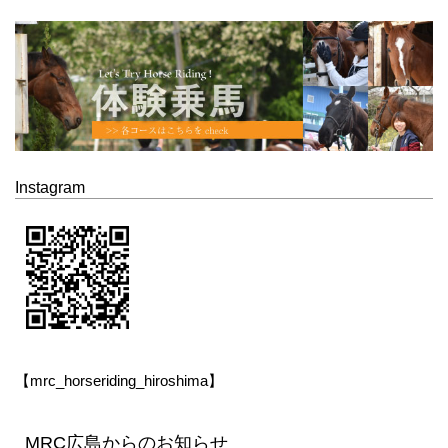
Instagram
【mrc_horseriding_hiroshima】
MRC広島からのお知らせ