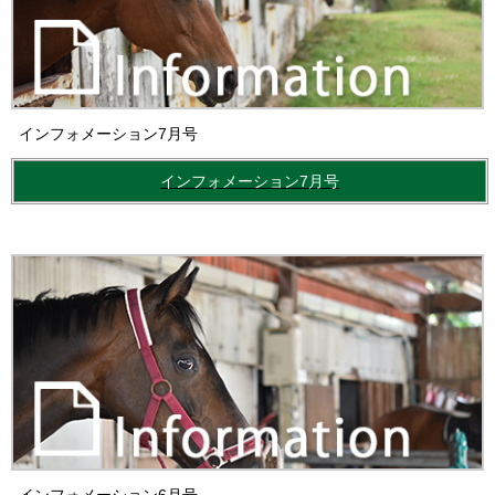
インフォメーション7月号
インフォメーション7月号